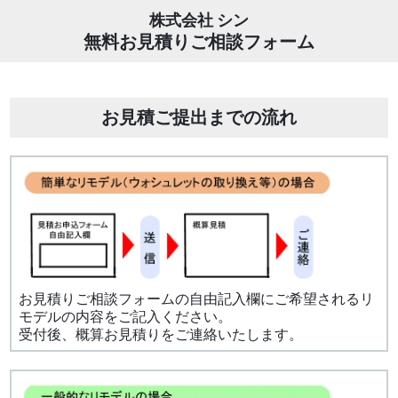
株式会社 シン
無料お見積りご相談フォーム
お見積ご提出までの流れ
お見積りご相談フォームの自由記入欄にご希望されるリ
モデルの内容をご記入ください。
受付後、概算お見積りをご連絡いたします。