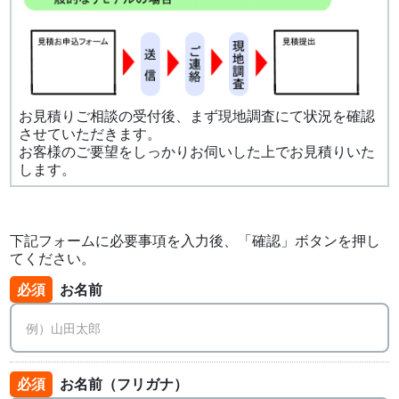
お見積りご相談の受付後、まず現地調査にて状況を確認
させていただきます。
お客様のご要望をしっかりお伺いした上でお見積りいた
します。
下記フォームに必要事項を入力後、「確認」ボタンを押し
てください。
必須
お名前
必須
お名前（フリガナ）