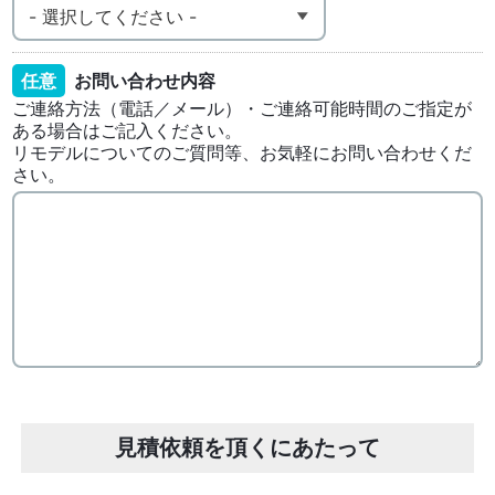
任意
お問い合わせ内容
ご連絡方法（電話／メール）・ご連絡可能時間のご指定が
ある場合はご記入ください。
リモデルについてのご質問等、お気軽にお問い合わせくだ
さい。
見積依頼を頂くにあたって