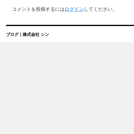
コメントを投稿するには
ログイン
してください。
ブログ｜株式会社 シン