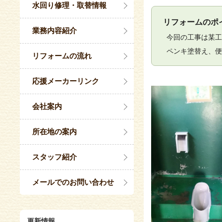
水回り修理・取替情報
リフォームのポ
業務内容紹介
今回の工事は某工
ペンキ塗替え、便
リフォームの流れ
応援メーカーリンク
会社案内
所在地の案内
スタッフ紹介
メールでのお問い合わせ
更新情報