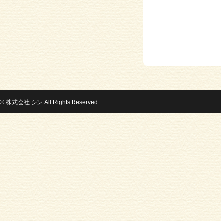
© 株式会社 シン All Rights Reserved.