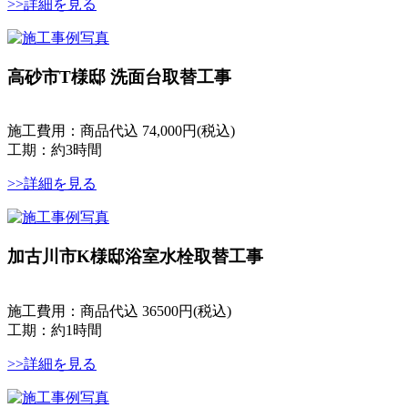
>>詳細を見る
高砂市T様邸 洗面台取替工事
施工費用：商品代込 74,000円(税込)
工期：約3時間
>>詳細を見る
加古川市K様邸浴室水栓取替工事
施工費用：商品代込 36500円(税込)
工期：約1時間
>>詳細を見る