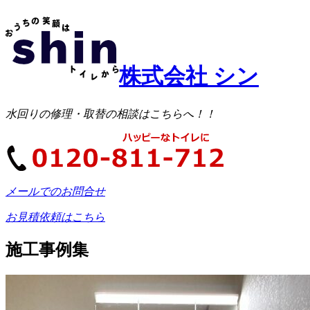
株式会社 シン
水回りの修理・取替の相談はこちらへ！！
メールでのお問合せ
お見積依頼はこちら
施工事例集