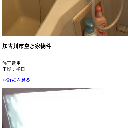
加古川市空き家物件
施工費用：-
工期：半日
>>詳細を見る