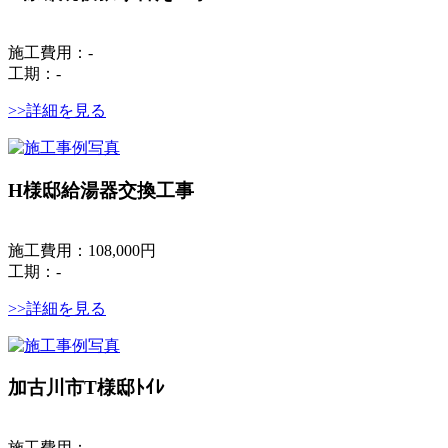
施工費用：-
工期：-
>>詳細を見る
H様邸給湯器交換工事
施工費用：108,000円
工期：-
>>詳細を見る
加古川市T様邸ﾄｲﾚ
施工費用：-