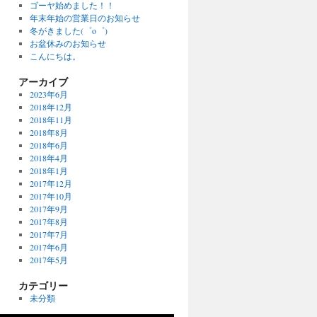
ゴーヤ始めました！！
年末年始の営業日のお知らせ
冬がきました(゜o゜)
お盆休みのお知らせ
こんにちは。
アーカイブ
2023年6月
2018年12月
2018年11月
2018年8月
2018年6月
2018年4月
2018年1月
2017年12月
2017年10月
2017年9月
2017年8月
2017年7月
2017年6月
2017年5月
カテゴリー
未分類