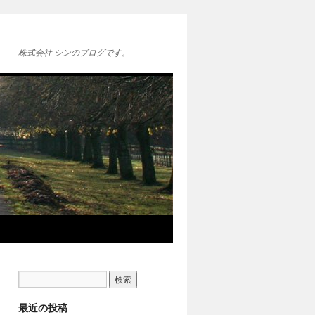
株式会社 シンのブログです。
最近の投稿