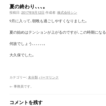
夏の終わり､､､｡
投稿日:
2017年9月12日
作成者:
株式会社シン
9月に入って､朝晩も過ごしやすくなりました｡
夏の始めはテンションが上がるのですが､この時期にな
何故でしょう､､､､､､｡
大久保でした｡
カテゴリー:
未分類
パーマリンク
←
事務員です。
コメントを残す