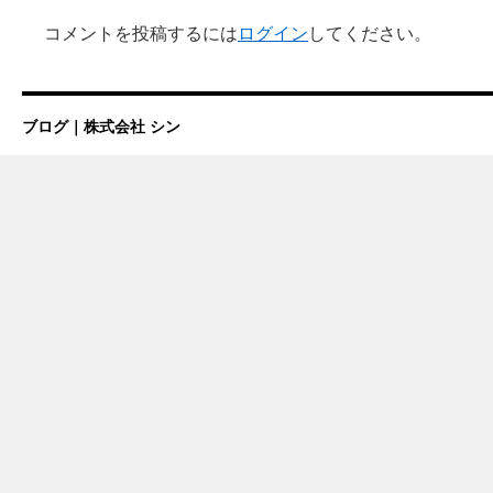
コメントを投稿するには
ログイン
してください。
ブログ｜株式会社 シン